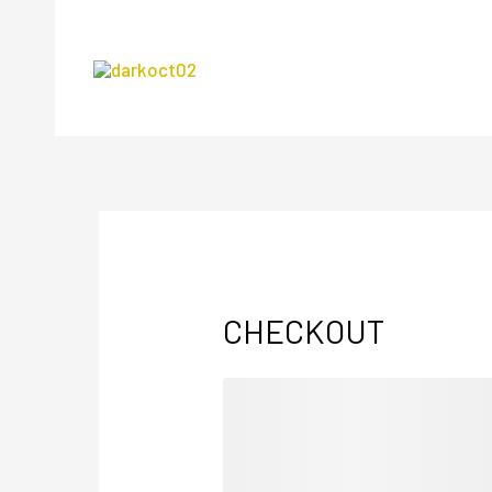
CHECKOUT