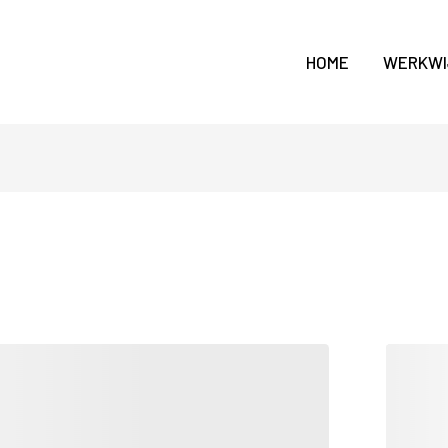
HOME
WERKWI