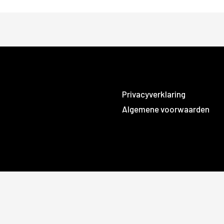
Privacyverklaring
Algemene voorwaarden