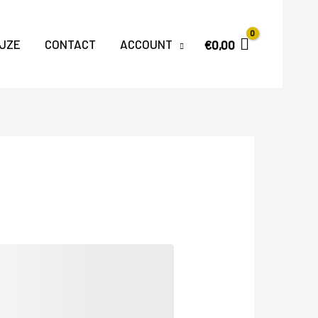
JZE
CONTACT
ACCOUNT
€
0,00