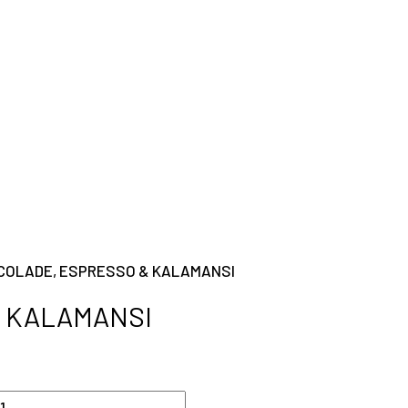
COLADE, ESPRESSO & KALAMANSI
& KALAMANSI