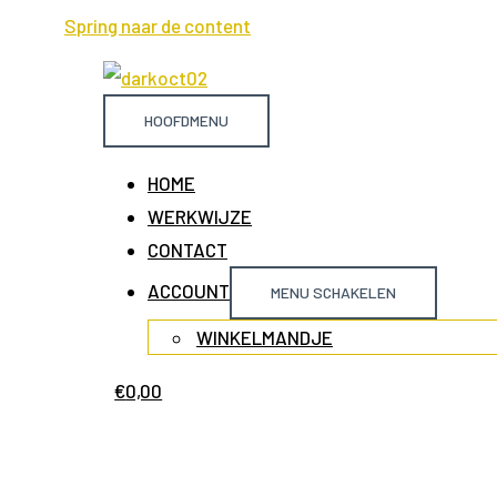
Spring naar de content
HOOFDMENU
HOME
WERKWIJZE
CONTACT
ACCOUNT
MENU SCHAKELEN
WINKELMANDJE
€
0,00