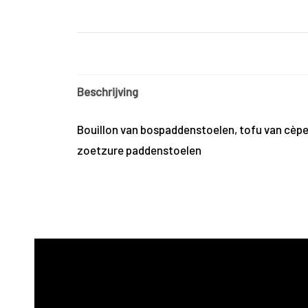
Beschrijving
Bouillon van bospaddenstoelen, tofu van cèpe
zoetzure paddenstoelen