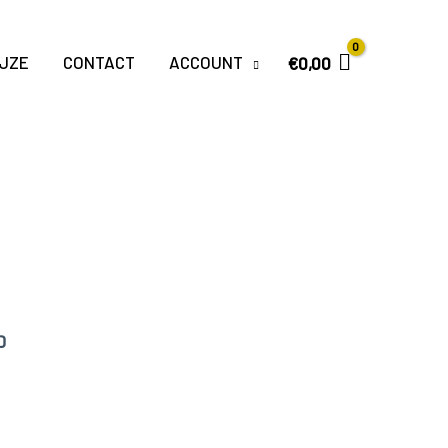
JZE
CONTACT
ACCOUNT
€
0,00
D